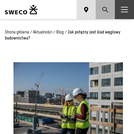
Strona główna
/
Aktualności
/
Blog
/
Jak potężny jest ślad węglowy
budownictwa?