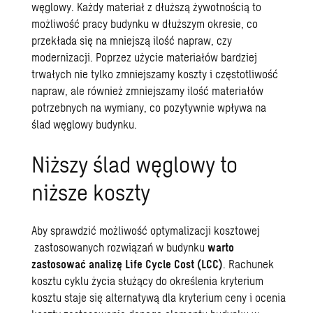
węglowy. Każdy materiał z dłuższą żywotnością to
możliwość pracy budynku w dłuższym okresie, co
przekłada się na mniejszą ilość napraw, czy
modernizacji. Poprzez użycie materiałów bardziej
trwałych nie tylko zmniejszamy koszty i częstotliwość
napraw, ale również zmniejszamy ilość materiałów
potrzebnych na wymiany, co pozytywnie wpływa na
ślad węglowy budynku.
Niższy ślad węglowy to
niższe koszty
Aby sprawdzić możliwość optymalizacji kosztowej
zastosowanych rozwiązań w budynku
warto
zastosować analizę Life Cycle Cost (LCC)
. Rachunek
kosztu cyklu życia służący do określenia kryterium
kosztu staje się alternatywą dla kryterium ceny i ocenia