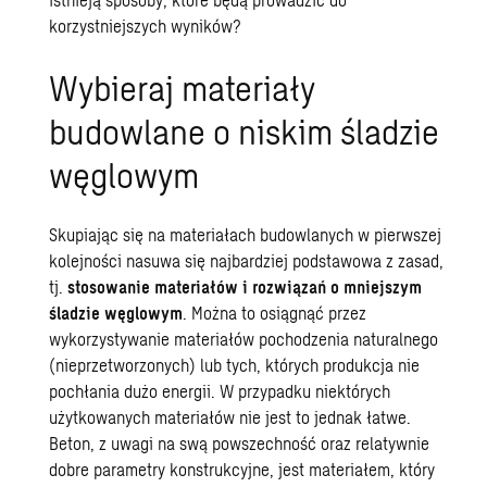
korzystniejszych wyników?
Wybieraj materiały
budowlane o niskim śladzie
węglowym
Skupiając się na materiałach budowlanych w pierwszej
kolejności nasuwa się najbardziej podstawowa z zasad,
tj.
stosowanie materiałów i rozwiązań o mniejszym
śladzie węglowym
. Można to osiągnąć przez
wykorzystywanie materiałów pochodzenia naturalnego
(nieprzetworzonych) lub tych, których produkcja nie
pochłania dużo energii. W przypadku niektórych
użytkowanych materiałów nie jest to jednak łatwe.
Beton, z uwagi na swą powszechność oraz relatywnie
dobre parametry konstrukcyjne, jest materiałem, który