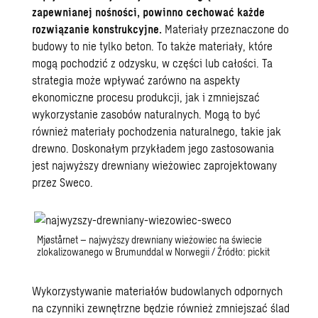
zapewnianej nośności, powinno cechować każde
rozwiązanie konstrukcyjne.
Materiały przeznaczone do
budowy to nie tylko beton. To także materiały, które
mogą pochodzić z odzysku, w części lub całości. Ta
strategia może wpływać zarówno na aspekty
ekonomiczne procesu produkcji, jak i zmniejszać
wykorzystanie zasobów naturalnych. Mogą to być
również materiały pochodzenia naturalnego, takie jak
drewno. Doskonałym przykładem jego zastosowania
jest
najwyższy drewniany wieżowiec zaprojektowany
przez Sweco
.
Mjøstårnet – najwyższy drewniany wieżowiec na świecie
zlokalizowanego w Brumunddal w Norwegii / Źródło: pickit
Wykorzystywanie materiałów budowlanych odpornych
na czynniki zewnętrzne będzie również zmniejszać ślad