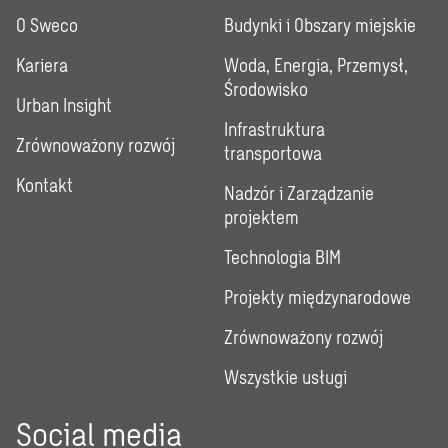
O Sweco
Budynki i Obszary miejskie
Kariera
Woda, Energia, Przemysł,
Środowisko
Urban Insight
Infrastruktura
Zrównoważony rozwój
transportowa
Kontakt
Nadzór i Zarządzanie
projektem
Technologia BIM
Projekty międzynarodowe
Zrównoważony rozwój
Wszystkie usługi
Social media