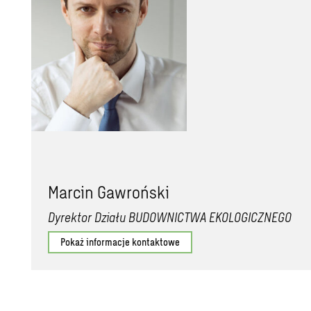
Marcin Gawroński
Dyrektor Działu BUDOWNICTWA EKOLOGICZNEGO
Pokaż informacje kontaktowe