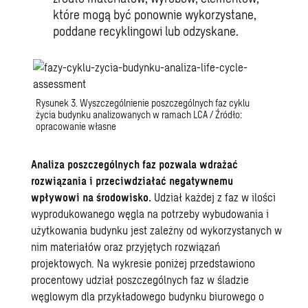
które mogą być ponownie wykorzystane,
poddane recyklingowi lub odzyskane.
Rysunek 3. Wyszczególnienie poszczególnych faz cyklu
życia budynku analizowanych w ramach LCA / Źródło:
opracowanie własne
Analiza poszczególnych faz pozwala wdrażać
rozwiązania i przeciwdziałać negatywnemu
wpływowi na środowisko.
Udział każdej z faz w ilości
wyprodukowanego węgla na potrzeby wybudowania i
użytkowania budynku jest zależny od wykorzystanych w
nim materiałów oraz przyjętych rozwiązań
projektowych. Na wykresie poniżej przedstawiono
procentowy udział poszczególnych faz w śladzie
węglowym dla przykładowego budynku biurowego o