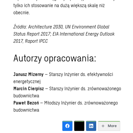
tylko ich stosowanie na dużą większą skalę niż
obecnie.
Źródła: Architecture 2030, UN Environment Global
Status Report 2017; EIA International Energy Outlook
2017, Raport IPCC
Autorzy opracowania:
Janusz Mizerny
– Starszy Inżynier ds. efektywności
energetycznej
Marcin Cierpisz
– Starszy Inżynier ds. zrównoważonego
budownictwa
Paweł Bezoń
– Młodszy Inżynier ds. zrównoważonego
budownictwa
More