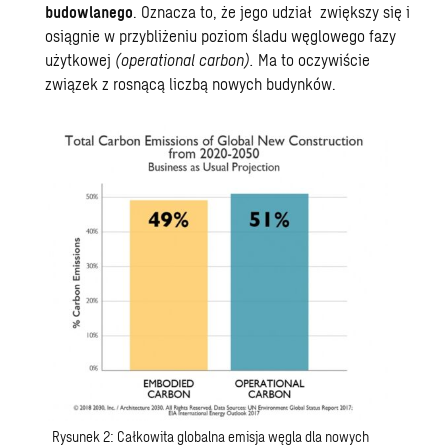
budowlanego
. Oznacza to, że jego udział zwiększy się i
osiągnie w przybliżeniu poziom śladu węglowego fazy
użytkowej
(operational carbon).
Ma to oczywiście
związek z rosnącą liczbą nowych budynków.
Rysunek 2: Całkowita globalna emisja węgla dla nowych