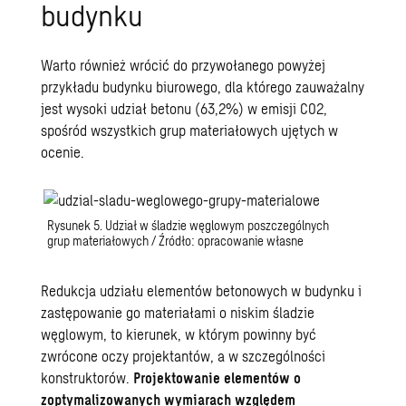
budynku
Warto również wrócić do przywołanego powyżej
przykładu budynku biurowego, dla którego zauważalny
jest wysoki udział betonu (63,2%) w emisji CO2,
spośród wszystkich grup materiałowych ujętych w
ocenie.
Rysunek 5. Udział w śladzie węglowym poszczególnych
grup materiałowych / Źródło: opracowanie własne
Redukcja udziału elementów betonowych w budynku i
zastępowanie go materiałami o niskim śladzie
węglowym, to kierunek, w którym powinny być
zwrócone oczy projektantów, a w szczególności
konstruktorów.
Projektowanie elementów o
zoptymalizowanych wymiarach względem