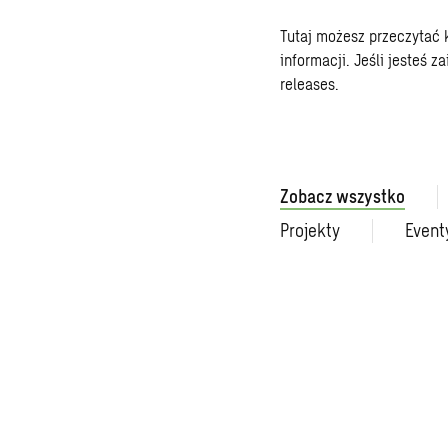
Tutaj możesz przeczytać
informacji. Jeśli jesteś
releases
.
Zobacz wszystko
Projekty
Event