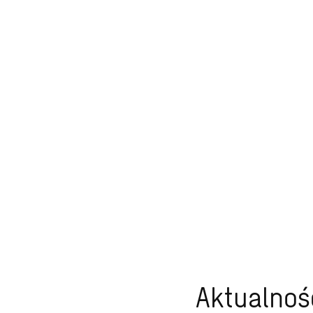
Aktualnoś