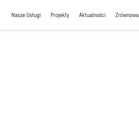
Nasze Usługi
Projekty
Aktualności
Zrównoważ