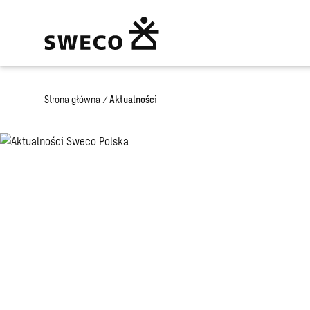
Strona główna
/
Aktualności
Aktualności