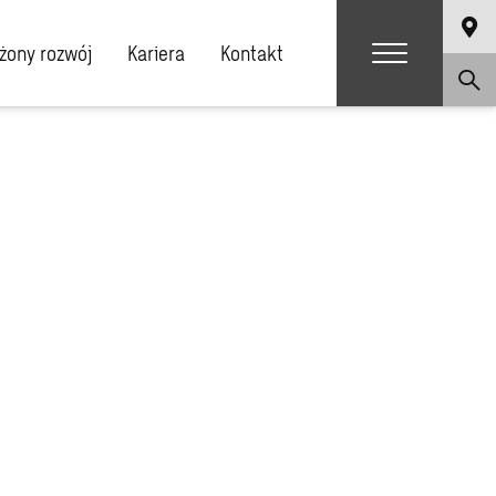
ony rozwój
Kariera
Kontakt