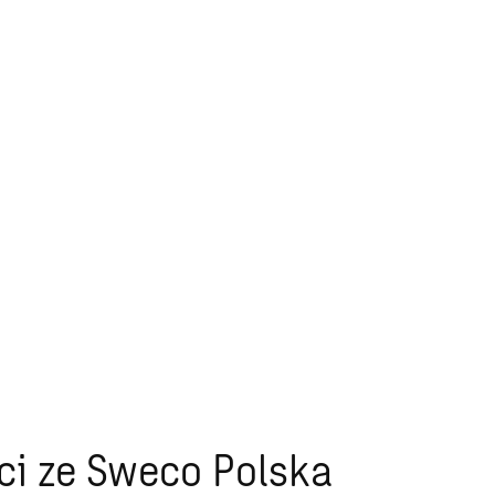
ci ze Sweco Polska