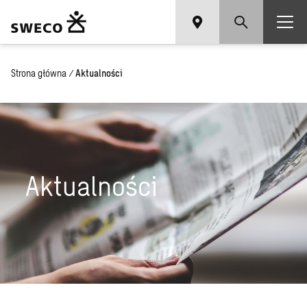
Strona główna
/
Aktualności
Aktualności