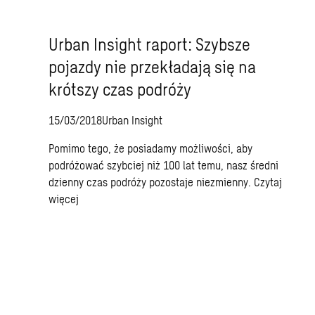
Urban Insight raport: Szybsze
pojazdy nie przekładają się na
krótszy czas podróży
15/03/2018
Urban Insight
Pomimo tego, że posiadamy możliwości, aby
podróżować szybciej niż 100 lat temu, nasz średni
dzienny czas podróży pozostaje niezmienny.
Czytaj
więcej