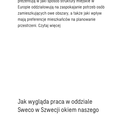
prezentują w jaki sposób struktury miejskie w
Europie oddziałowują na zaspokajanie potrzeb osób
zamieszkujących owe obszary, a także jaki wpływ
mają preferencje mieszkańców na planowanie
przestrzeni.
Czytaj więcej
Jak wygląda praca w oddziale
Sweco w Szwecji okiem naszego