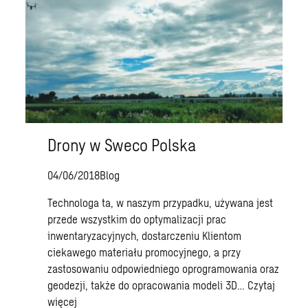
Drony w Sweco Polska
04/06/2018
Blog
Technologa ta, w naszym przypadku, używana jest
przede wszystkim do optymalizacji prac
inwentaryzacyjnych, dostarczeniu Klientom
ciekawego materiału promocyjnego, a przy
zastosowaniu odpowiedniego oprogramowania oraz
geodezji, także do opracowania modeli 3D…
Czytaj
więcej