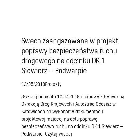
Sweco zaangażowane w projekt
poprawy bezpieczeństwa ruchu
drogowego na odcinku DK 1
Siewierz – Podwarpie
12/03/2018
Projekty
Sweco podpisało 12.03.2018 r. umowę z Generalną
Dyrekcją Dróg Krajowych i Autostrad Oddział w
Katowicach na wykonanie dokumentacji
projektowej mającej na celu poprawę
bezpieczeństwa ruchu na odcinku DK 1 Siewierz –
Podwarpie.
Czytaj więcej