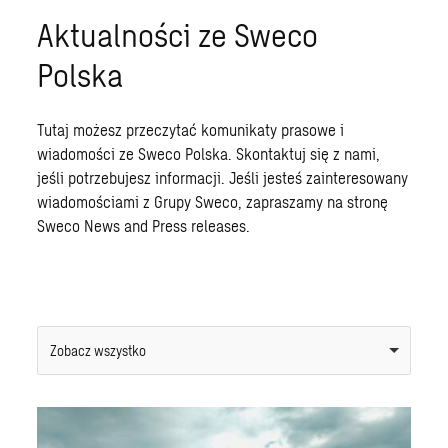
Aktualności ze Sweco
Polska
Tutaj możesz przeczytać komunikaty prasowe i
wiadomości ze Sweco Polska.
Skontaktuj się z nami
,
jeśli potrzebujesz informacji. Jeśli jesteś zainteresowany
wiadomościami z Grupy Sweco, zapraszamy na stronę
Sweco News and Press releases
.
Zobacz wszystko