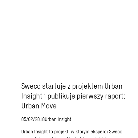
Sweco startuje z projektem Urban
Insight i publikuje pierwszy raport:
Urban Move
05/02/2018
Urban Insight
Urban Insight to projekt, w którym eksperci Sweco