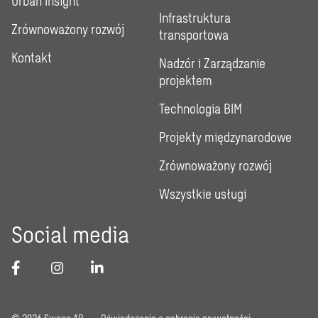
Urban Insight
Infrastruktura
Zrównoważony rozwój
transportowa
Kontakt
Nadzór i Zarządzanie
projektem
Technologia BIM
Projekty międzynarodowe
Zrównoważony rozwój
Wszystkie usługi
Social media