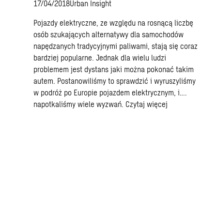
17/04/2018
Urban Insight
Pojazdy elektryczne, ze względu na rosnącą liczbę
osób szukających alternatywy dla samochodów
napędzanych tradycyjnymi paliwami, stają się coraz
bardziej popularne. Jednak dla wielu ludzi
problemem jest dystans jaki można pokonać takim
autem. Postanowiliśmy to sprawdzić i wyruszyliśmy
w podróż po Europie pojazdem elektrycznym, i….
napotkaliśmy wiele wyzwań.
Czytaj więcej