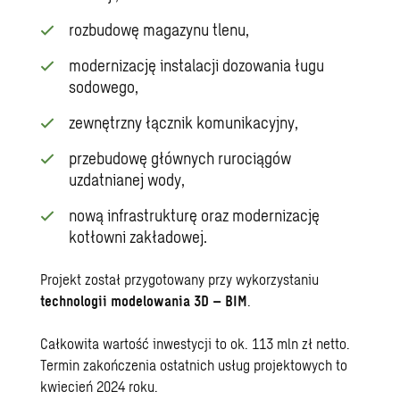
rozbudowę magazynu tlenu,
modernizację instalacji dozowania ługu
sodowego,
zewnętrzny łącznik komunikacyjny,
przebudowę głównych rurociągów
uzdatnianej wody,
nową infrastrukturę oraz modernizację
kotłowni zakładowej.
Projekt został przygotowany przy wykorzystaniu
technologii modelowania 3D – BIM
.
Całkowita wartość inwestycji to ok. 113 mln zł netto.
Termin zakończenia ostatnich usług projektowych to
kwiecień 2024 roku.