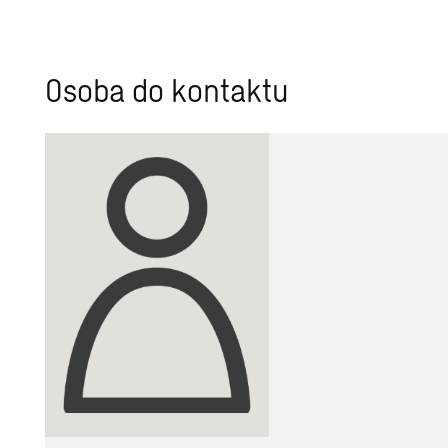
Osoba do kontaktu