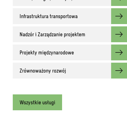
Infrastruktura transportowa
Nadzór i Zarządzanie projektem
Projekty międzynarodowe
Zrównoważony rozwój
Wszystkie usługi