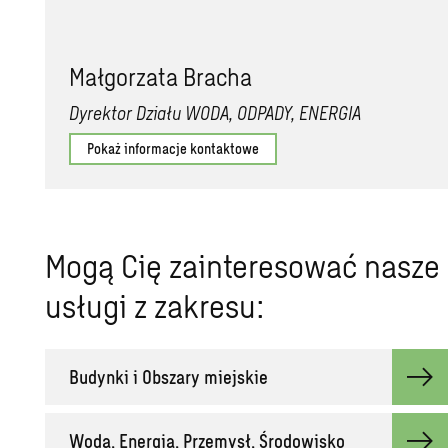
Małgorzata Bracha
Dyrektor Działu WODA, ODPADY, ENERGIA
Pokaż informacje kontaktowe
Mogą Cię zainteresować nasze
usługi z zakresu:
Budynki i Obszary miejskie
Woda, Energia, Przemysł, Środowisko