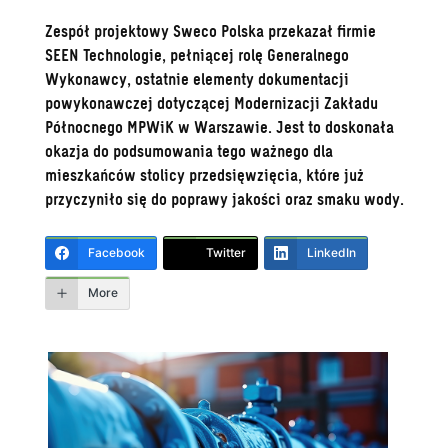
Zespół projektowy Sweco Polska przekazał firmie
SEEN Technologie, pełniącej rolę Generalnego
Wykonawcy, ostatnie elementy dokumentacji
powykonawczej dotyczącej Modernizacji Zakładu
Północnego MPWiK w Warszawie. Jest to doskonała
okazja do podsumowania tego ważnego dla
mieszkańców stolicy przedsięwzięcia, które już
przyczyniło się do poprawy jakości oraz smaku wody.
Facebook
Twitter
LinkedIn
More