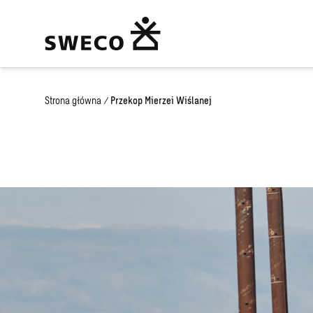
Strona główna
/
Przekop Mierzei Wiślanej