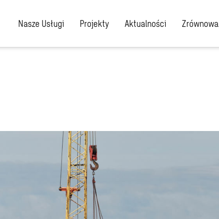
Nasze Usługi
Projekty
Aktualności
Zrównoważ