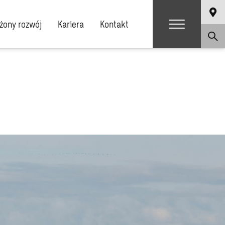
ony rozwój
Kariera
Kontakt