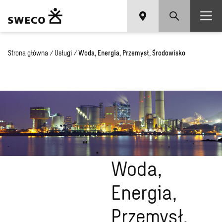
Strona główna
/
Usługi
/
Woda, Energia, Przemysł, Środowisko
Woda,
Energia,
Przemysł,