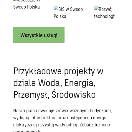
Wszystkie usługi
Przykładowe projekty w
dziale Woda, Energia,
Przemysł, Środowisko
Nasza praca owocuje zrównoważonymi budynkami,
wydajną infrastrukturą oraz dostępem do energii
elektrycznej i czystej wody pitnej.
Zobacz też inne
nasze projekty
.