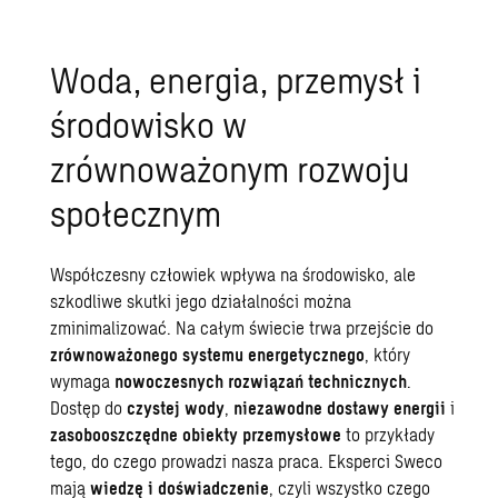
Woda, energia, przemysł i
środowisko w
zrównoważonym rozwoju
społecznym
Współczesny człowiek wpływa na środowisko, ale
szkodliwe skutki jego działalności można
zminimalizować. Na całym świecie trwa przejście do
zrównoważonego systemu energetycznego
, który
wymaga
nowoczesnych rozwiązań technicznych
.
Dostęp do
czystej wody
,
niezawodne
dostawy energii
i
zasobooszczędne obiekty przemysłowe
to przykłady
tego, do czego prowadzi nasza praca. Eksperci Sweco
mają
wiedzę i doświadczenie
, czyli wszystko czego