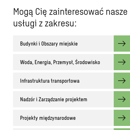
Mogą Cię zainteresować nasze
usługi z zakresu:
Budynki i Obszary miejskie
Woda, Energia, Przemysł, Środowisko
Infrastruktura transportowa
Nadzór i Zarządzanie projektem
Projekty międzynarodowe