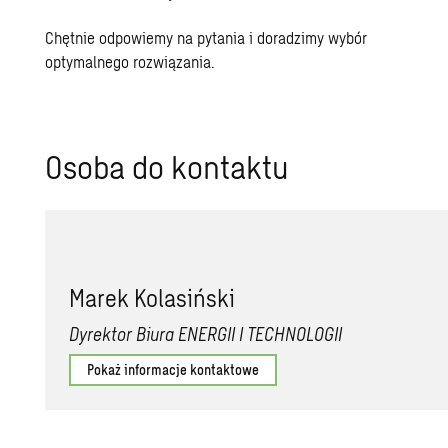
Chętnie odpowiemy na pytania i doradzimy wybór
optymalnego rozwiązania.
Osoba do kontaktu
Marek Kolasiński
Dyrektor Biura ENERGII I TECHNOLOGII
Pokaż informacje kontaktowe