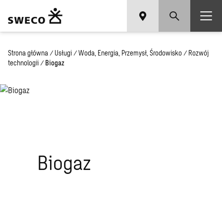
Strona główna
/
Usługi
/
Woda, Energia, Przemysł, Środowisko
/
Rozwój
technologii
/
Biogaz
Biogaz