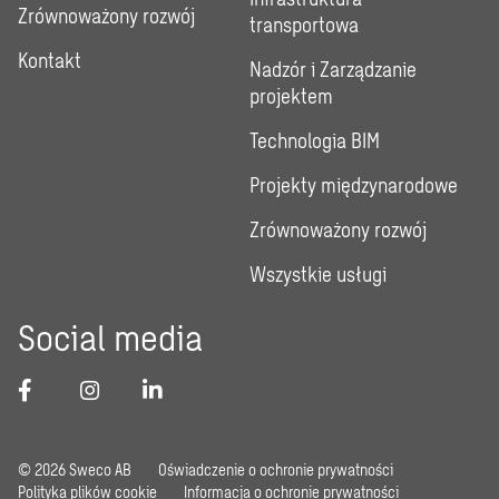
Zrównoważony rozwój
transportowa
Kontakt
Nadzór i Zarządzanie
projektem
Technologia BIM
Projekty międzynarodowe
Zrównoważony rozwój
Wszystkie usługi
Social media
© 2026 Sweco AB
Oświadczenie o ochronie prywatności
Polityka plików cookie
Informacja o ochronie prywatności