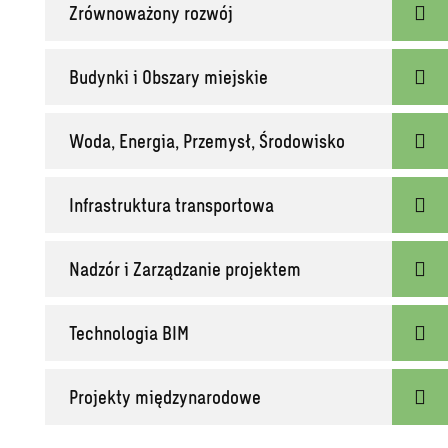
Zrównoważony rozwój
Budynki i Obszary miejskie
Woda, Energia, Przemysł, Środowisko
Infrastruktura transportowa
Nadzór i Zarządzanie projektem
Technologia BIM
Projekty międzynarodowe