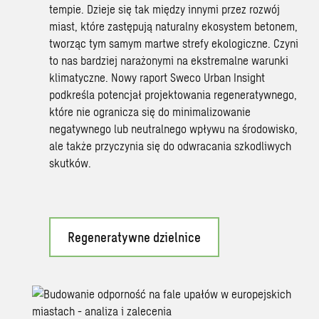
tempie. Dzieje się tak między innymi przez rozwój
miast, które zastępują naturalny ekosystem betonem,
tworząc tym samym martwe strefy ekologiczne. Czyni
to nas bardziej narażonymi na ekstremalne warunki
klimatyczne. Nowy raport Sweco Urban Insight
podkreśla potencjał projektowania regeneratywnego,
które nie ogranicza się do minimalizowanie
negatywnego lub neutralnego wpływu na środowisko,
ale także przyczynia się do odwracania szkodliwych
skutków.
Regeneratywne dzielnice