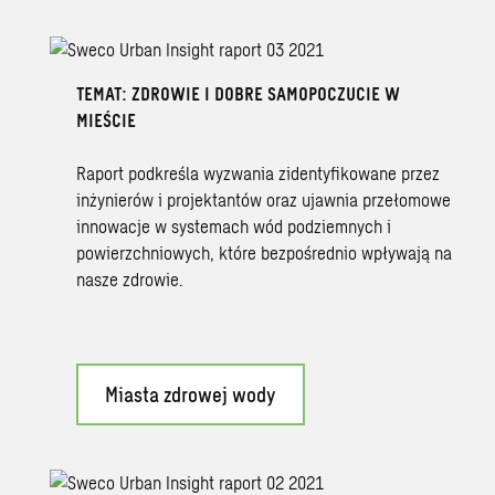
TEMAT: ZDROWIE I DOBRE SAMOPOCZUCIE W
MIEŚCIE
Raport podkreśla wyzwania zidentyfikowane przez
inżynierów i projektantów oraz ujawnia przełomowe
innowacje w systemach wód podziemnych i
powierzchniowych, które bezpośrednio wpływają na
nasze zdrowie.
Miasta zdrowej wody