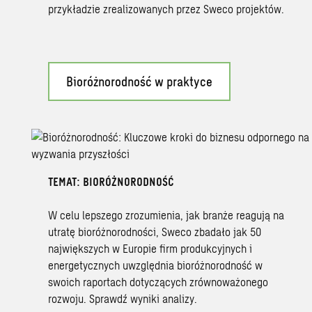
przykładzie zrealizowanych przez Sweco projektów.
Bioróżnorodność w praktyce
TEMAT: BIORÓŻNORODNOŚĆ
W celu lepszego zrozumienia, jak branże reagują na
utratę bioróżnorodności, Sweco zbadało jak 50
największych w Europie firm produkcyjnych i
energetycznych uwzględnia bioróżnorodność w
swoich raportach dotyczących zrównoważonego
rozwoju. Sprawdź wyniki analizy.