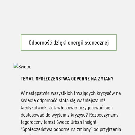
Odporność dzięki energii słonecznej
TEMAT: SPOŁECZEŃSTWA ODPORNE NA ZMIANY
W następstwie wszystkich trwających kryzysów na
świecie odporność stała się ważniejsza niż
kiedykolwiek. Jak właściwie przygotować się i
dostosować do wyjścia z kryzysu? Rozpoczynamy
tegoroczny temat Sweco Urban Insight:
“Społeczeństwa odporne na zmiany” od przyjrzenia