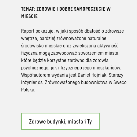
TEMAT: ZDROWIE I DOBRE SAMOPOCZUCIE W
MIEŚCIE
Raport pokazuje, w jaki sposób dbałość o zdrowsze
wnętrza, bardziej zrównoważone naturalne
środowisko miejskie oraz zwiększona aktywność
fizyczna mogą zaowocować stworzeniem miasta,
które będzie korzystne zarówno dla zdrowia
psychicznego, jak i fizycznego jego mieszkańców.
Współautorem wydania jest Daniel Hojniak, Starszy
Inżynier ds. Zrównoważonego budownictwa w Sweco
Polska.
Zdrowe budynki, miasta i Ty