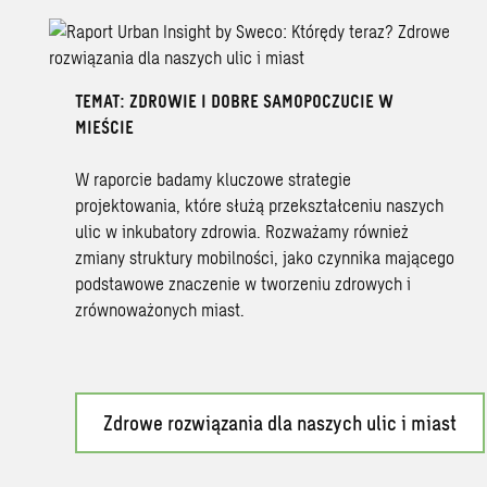
TEMAT: ZDROWIE I DOBRE SAMOPOCZUCIE W
MIEŚCIE
W raporcie badamy kluczowe strategie
projektowania, które służą przekształceniu naszych
ulic w inkubatory zdrowia. Rozważamy również
zmiany struktury mobilności, jako czynnika mającego
podstawowe znaczenie w tworzeniu zdrowych i
zrównoważonych miast.
Zdrowe rozwiązania dla naszych ulic i miast