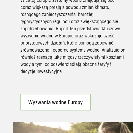
coraz większą presją z powodu zmian klimatu,
rosnącego zanieczyszczenia, bardziej
rygorystycznych regulacji oraz zwiększającego się
zapotrzebowania. Raport ten przedstawia kluczowe
wyzwania wodne w Europie oraz wskazuje sześć
priorytetowych działań, które pomogą zapewnić
zrównoważone i odporne systemy wodne. Analizuje on
również rosnącą lukę między rzeczywistymi kosztami
wody a tym, co odzwierciedlają obecne taryfy i
decyzje inwestycyjne.
Wyzwania wodne Europy