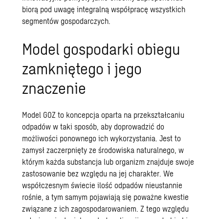
biorą pod uwagę integralną współpracę wszystkich
segmentów gospodarczych.
Model gospodarki obiegu
zamkniętego i jego
znaczenie
Model GOZ to koncepcja oparta na przekształcaniu
odpadów w taki sposób, aby doprowadzić do
możliwości ponownego ich wykorzystania. Jest to
zamysł zaczerpnięty ze środowiska naturalnego, w
którym każda substancja lub organizm znajduje swoje
zastosowanie bez względu na jej charakter. We
współczesnym świecie ilość odpadów nieustannie
rośnie, a tym samym pojawiają się poważne kwestie
związane z ich zagospodarowaniem. Z tego względu