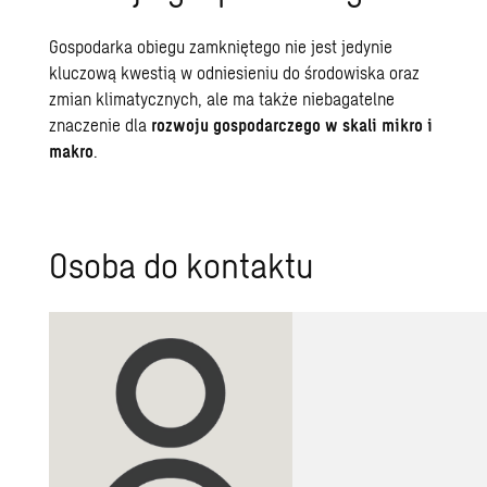
Gospodarka obiegu zamkniętego nie jest jedynie
kluczową kwestią w odniesieniu do środowiska oraz
zmian klimatycznych, ale ma także niebagatelne
znaczenie dla
rozwoju gospodarczego w skali mikro i
makro
.
Osoba do kontaktu