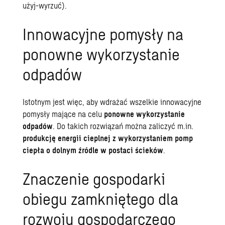
użyj-wyrzuć).
Innowacyjne pomysły na
ponowne wykorzystanie
odpadów
Istotnym jest więc, aby wdrażać wszelkie innowacyjne
pomysły mające na celu
ponowne wykorzystanie
odpadów
. Do takich rozwiązań można zaliczyć m.in.
produkcję energii cieplnej z wykorzystaniem pomp
ciepła o dolnym źródle w postaci ścieków
.
Znaczenie gospodarki
obiegu zamkniętego dla
rozwoju gospodarczego