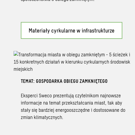
Materiały cyrkularne w infrastrukturze
TEMAT: GOSPODARKA OBIEGU ZAMKNIĘTEGO
Eksperci Sweco prezentują czytelnikom najnowsze
informacje na temat przekształcania miast, tak aby
stały się bardziej energooszczędne i dostosowane do
zmian klimatycznych.