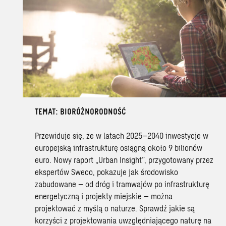
TEMAT: BIORÓŻNORODNOŚĆ
Przewiduje się, że w latach 2025–2040 inwestycje w
europejską infrastrukturę osiągną około 9 bilionów
euro. Nowy raport „Urban Insight”, przygotowany przez
ekspertów Sweco, pokazuje jak środowisko
zabudowane – od dróg i tramwajów po infrastrukturę
energetyczną i projekty miejskie – można
projektować z myślą o naturze. Sprawdź jakie są
korzyści z projektowania uwzględniającego naturę na