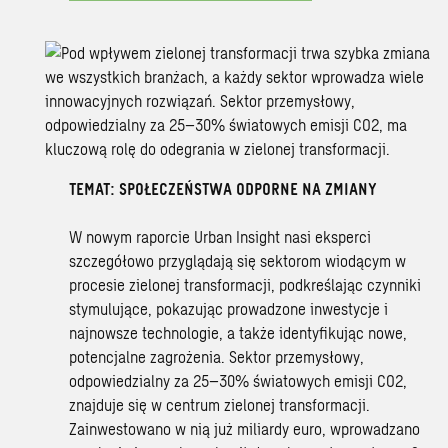
TEMAT: SPOŁECZEŃSTWA ODPORNE NA ZMIANY
W nowym raporcie Urban Insight nasi eksperci
szczegółowo przyglądają się sektorom wiodącym w
procesie zielonej transformacji, podkreślając czynniki
stymulujące, pokazując prowadzone inwestycje i
najnowsze technologie, a także identyfikując nowe,
potencjalne zagrożenia. Sektor przemysłowy,
odpowiedzialny za 25–30% światowych emisji CO2,
znajduje się w centrum zielonej transformacji.
Zainwestowano w nią już miliardy euro, wprowadzano