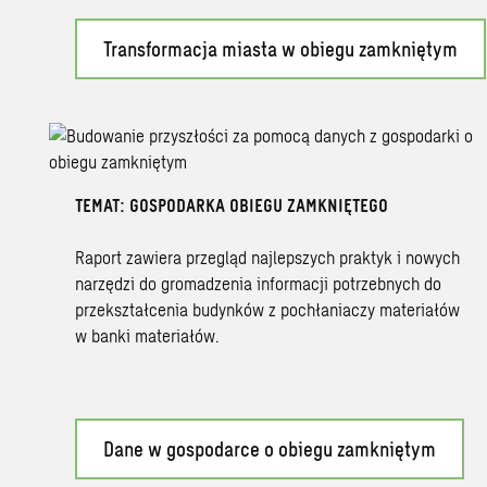
Transformacja miasta w obiegu zamkniętym
TEMAT: GOSPODARKA OBIEGU ZAMKNIĘTEGO
Raport zawiera przegląd najlepszych praktyk i nowych
narzędzi do gromadzenia informacji potrzebnych do
przekształcenia budynków z pochłaniaczy materiałów
w banki materiałów.
Dane w gospodarce o obiegu zamkniętym