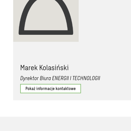
Marek Kolasiński
Dyrektor Biura ENERGII I TECHNOLOGII
Pokaż informacje kontaktowe