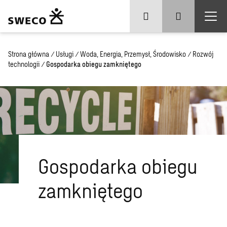
Strona główna
/
Usługi
/
Woda, Energia, Przemysł, Środowisko
/
Rozwój
technologii
/
Gospodarka obiegu zamkniętego
Gospodarka obiegu
zamkniętego