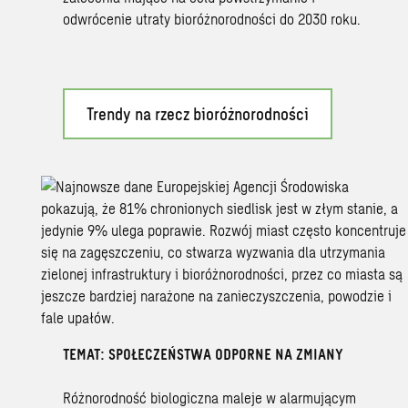
odwrócenie utraty bioróżnorodności do 2030 roku.
Trendy na rzecz bioróżnorodności
TEMAT: SPOŁECZEŃSTWA ODPORNE NA ZMIANY
Różnorodność biologiczna maleje w alarmującym