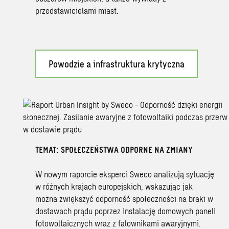
przedstawicielami miast.
Powodzie a infrastruktura krytyczna
TEMAT: SPOŁECZEŃSTWA ODPORNE NA ZMIANY
W nowym raporcie eksperci Sweco analizują sytuację
w różnych krajach europejskich, wskazując jak
można zwiększyć odporność społeczności na braki w
dostawach prądu poprzez instalację domowych paneli
fotowoltaicznych wraz z falownikami awaryjnymi.