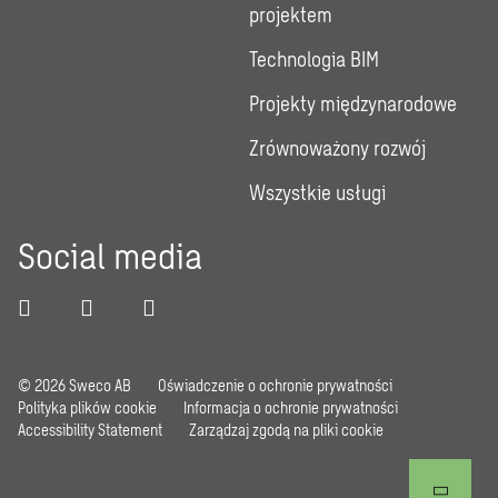
projektem
Technologia BIM
Projekty międzynarodowe
Zrównoważony rozwój
Wszystkie usługi
Social media
© 2026 Sweco AB
Oświadczenie o ochronie prywatności
Polityka plików cookie
Informacja o ochronie prywatności
Accessibility Statement
Zarządzaj zgodą na pliki cookie