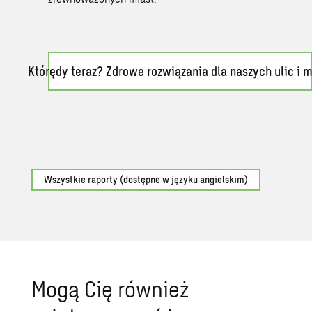
Którędy teraz? Zdrowe rozwiązania dla naszych ulic i m
Wszystkie raporty (dostępne w języku angielskim)
Mogą Cię również