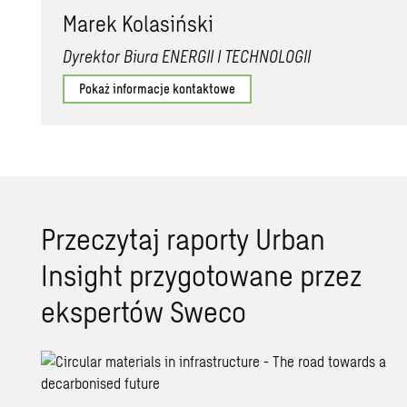
Marek Kolasiński
Dyrektor Biura ENERGII I TECHNOLOGII
Pokaż informacje kontaktowe
Przeczytaj raporty Urban
Insight przygotowane przez
ekspertów Sweco