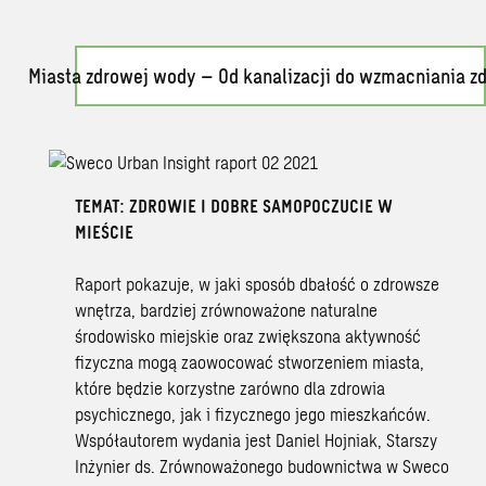
Miasta zdrowej wody – Od kanalizacji do wzmacniania z
TEMAT: ZDROWIE I DOBRE SAMOPOCZUCIE W
MIEŚCIE
Raport pokazuje, w jaki sposób dbałość o zdrowsze
wnętrza, bardziej zrównoważone naturalne
środowisko miejskie oraz zwiększona aktywność
fizyczna mogą zaowocować stworzeniem miasta,
które będzie korzystne zarówno dla zdrowia
psychicznego, jak i fizycznego jego mieszkańców.
Współautorem wydania jest Daniel Hojniak, Starszy
Inżynier ds. Zrównoważonego budownictwa w Sweco