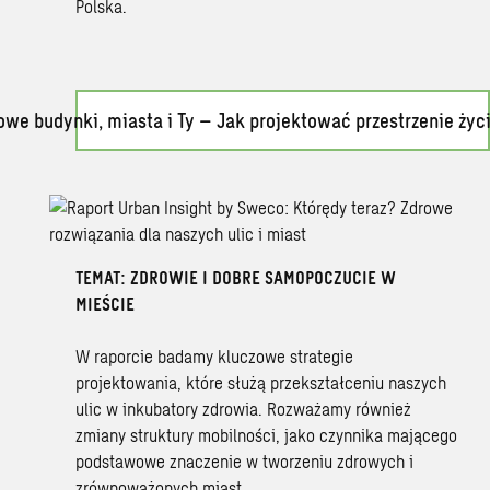
Polska.
owe budynki, miasta i Ty – Jak projektować przestrzenie życi
TEMAT: ZDROWIE I DOBRE SAMOPOCZUCIE W
MIEŚCIE
W raporcie badamy kluczowe strategie
projektowania, które służą przekształceniu naszych
ulic w inkubatory zdrowia. Rozważamy również
zmiany struktury mobilności, jako czynnika mającego
podstawowe znaczenie w tworzeniu zdrowych i
zrównoważonych miast.