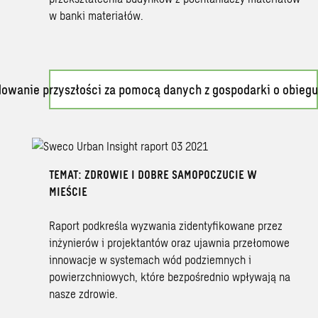
w banki materiałów.
owanie przyszłości za pomocą danych z gospodarki o obieg
TEMAT: ZDROWIE I DOBRE SAMOPOCZUCIE W
MIEŚCIE
Raport podkreśla wyzwania zidentyfikowane przez
inżynierów i projektantów oraz ujawnia przełomowe
innowacje w systemach wód podziemnych i
powierzchniowych, które bezpośrednio wpływają na
nasze zdrowie.