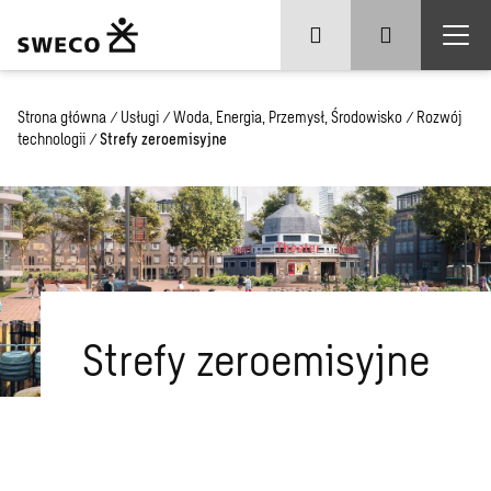
Strona główna
/
Usługi
/
Woda, Energia, Przemysł, Środowisko
/
Rozwój
technologii
/
Strefy zeroemisyjne
Strefy zeroemisyjne