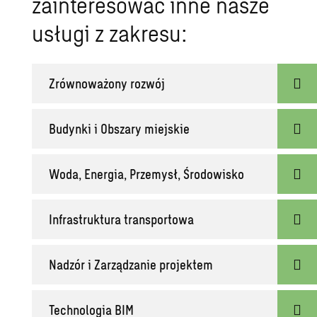
zainteresować inne nasze
usługi z zakresu:
Zrównoważony rozwój
Budynki i Obszary miejskie
Woda, Energia, Przemysł, Środowisko
Infrastruktura transportowa
Nadzór i Zarządzanie projektem
Technologia BIM