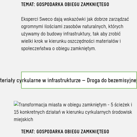
TEMAT: GOSPODARKA OBIEGU ZAMKNIĘTEGO
Eksperci Sweco dają wskazówki jak dobrze zarządzać
ogromnymi ilościami zasobów naturalnych, których
używamy do budowy infrastruktury, tak aby zrobić
wielki krok w kierunku oszczędności materiałów i
społeczeństwa o obiegu zamkniętym.
teriały cyrkularne w infrastrukturze – Droga do bezemisyjnej
TEMAT: GOSPODARKA OBIEGU ZAMKNIĘTEGO