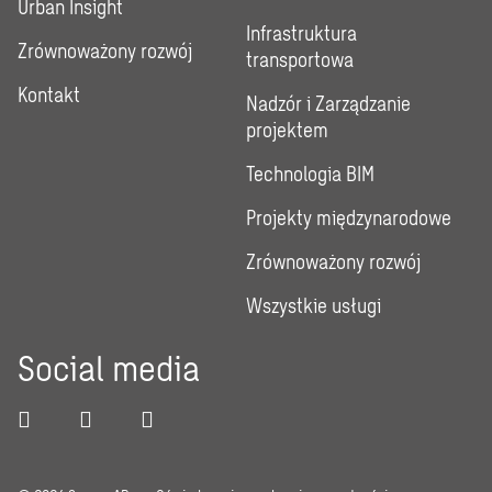
Urban Insight
Infrastruktura
Zrównoważony rozwój
transportowa
Kontakt
Nadzór i Zarządzanie
projektem
Technologia BIM
Projekty międzynarodowe
Zrównoważony rozwój
Wszystkie usługi
Social media