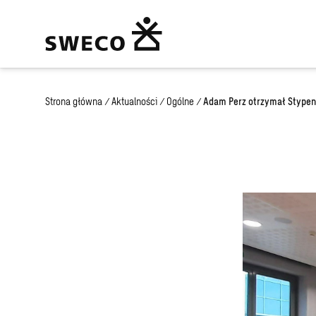
Strona główna
/
Aktualności
/
Ogólne
/
Adam Perz otrzymał Stypen