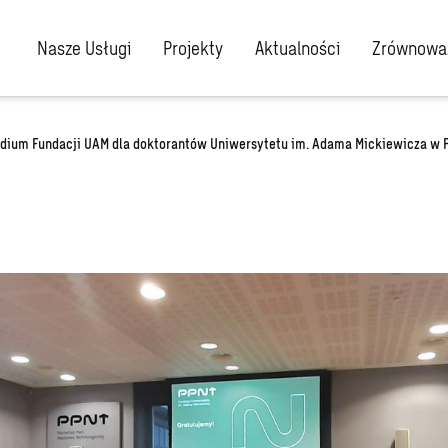
Nasze Usługi
Projekty
Aktualności
Zrównoważ
dium Fundacji UAM dla doktorantów Uniwersytetu im. Adama Mickiewicza w 