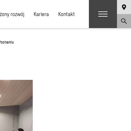
ony rozwój
Kariera
Kontakt
Poznaniu