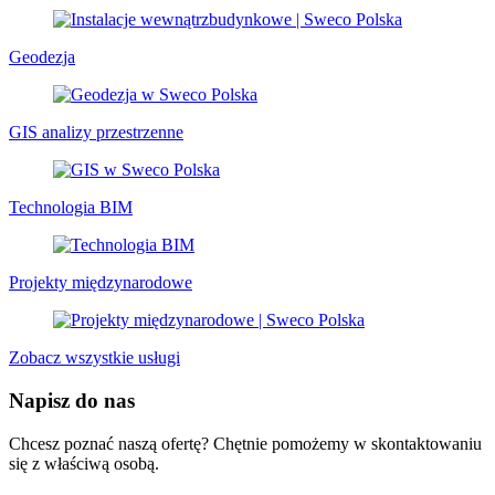
Geodezja
GIS analizy przestrzenne
Technologia BIM
Projekty międzynarodowe
Zobacz wszystkie usługi
Napisz do nas
Chcesz poznać naszą ofertę? Chętnie pomożemy w skontaktowaniu
się z właściwą osobą.