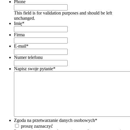
Phone
This field is for validation purposes and should be left
unchanged.
Imię
*
Firma
E-mail
*
Numer telefonu
Napisz swoje pytanie
*
Zgoda na przetwarzanie danych osobowych
*
proszę zaznaczyć