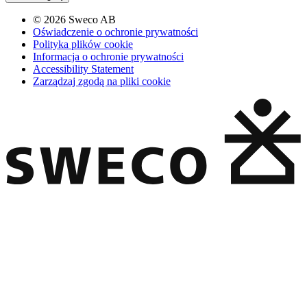
© 2026 Sweco AB
Oświadczenie o ochronie prywatności
Polityka plików cookie
Informacja o ochronie prywatności
Accessibility Statement
Zarządzaj zgodą na pliki cookie