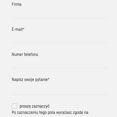
Firma
E-mail
*
Numer telefonu
Napisz swoje pytanie
*
proszę zaznaczyć
Po zaznaczeniu tego pola wyrażasz zgodę na