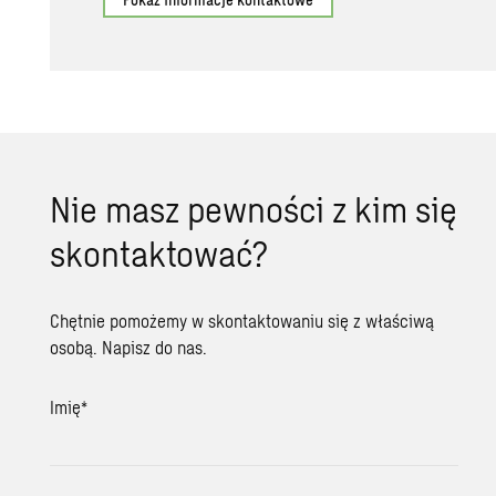
Nie masz pewności z kim się
skontaktować?
Chętnie pomożemy w skontaktowaniu się z właściwą
osobą. Napisz do nas.
Imię
*