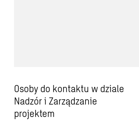
Osoby do kontaktu w dziale
Nadzór i Zarządzanie
projektem