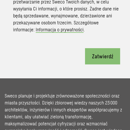
przetwarzanie przez Sweco Twoich danych, w celu
wysyłania Ci informacji, o które prosisz. Żadne dane nie
będą sprzedawane, wynajmowane, dzierżawione ani
przekazywane osobom trzecim. Szczegółowe
informacje:
Informacja o prywatności
.
Zatwierdź
Sweco planuje i projektuje zrównoważone społeczności oraz
miasta przyszłości. Dzięki zbiorowej wiedzy naszych 23 000
architektów, inżynierów i innych ekspertów współpracujemy z
klientami, aby ułatwiać zieloną transformację,
maksymalizować potencjał cyfryzacji oraz wzmacniać