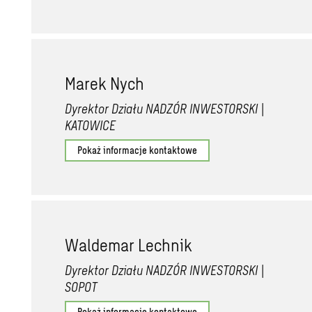
Marek Nych
Dyrektor Działu NADZÓR INWESTORSKI |
KATOWICE
Pokaż informacje kontaktowe
Waldemar Lechnik
Dyrektor Działu NADZÓR INWESTORSKI |
SOPOT
Pokaż informacje kontaktowe