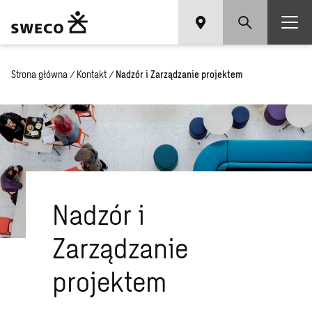
Strona główna
/
Kontakt
/
Nadzór i Zarządzanie projektem
Nadzór i
Zarządzanie
projektem