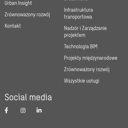
Urban Insight
Infrastruktura
Zrównoważony rozwój
transportowa
Kontakt
Nadzór i Zarządzanie
projektem
Technologia BIM
Projekty międzynarodowe
Zrównoważony rozwój
Wszystkie usługi
Social media