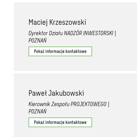
Maciej Krzeszowski
Dyrektor Działu NADZÓR INWESTORSKI |
POZNAŃ
Pokaż informacje kontaktowe
Paweł Jakubowski
Kierownik Zespołu PROJEKTOWEGO |
POZNAŃ
Pokaż informacje kontaktowe