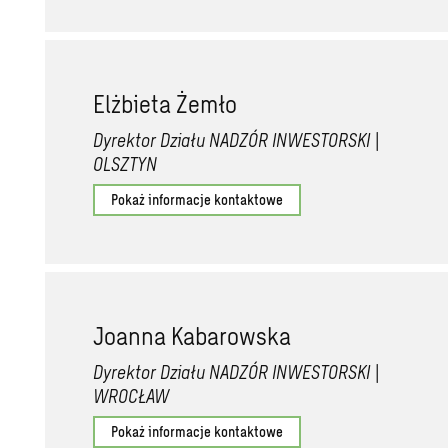
Elżbieta Żemło
Dyrektor Działu NADZÓR INWESTORSKI |
OLSZTYN
Pokaż informacje kontaktowe
Joanna Kabarowska
Dyrektor Działu NADZÓR INWESTORSKI |
WROCŁAW
Pokaż informacje kontaktowe