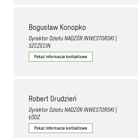
Bogusław Konopko
Dyrektor Działu NADZÓR INWESTORSKI |
SZCZECIN
Pokaż informacje kontaktowe
Robert Grudzień
Dyrektor Działu NADZÓR INWESTORSKI |
ŁÓDŹ
Pokaż informacje kontaktowe