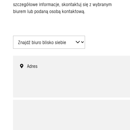
szczegółowe informacje, skontaktuj się z wybranym
biurem lub podaną osobą kontaktową.
Adres