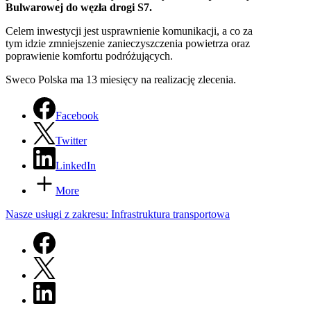
Bulwarowej do węzła drogi S7.
Celem inwestycji jest usprawnienie komunikacji, a co za
tym idzie zmniejszenie zanieczyszczenia powietrza oraz
poprawienie komfortu podróżujących.
Sweco Polska ma 13 miesięcy na realizację zlecenia.
Facebook
Twitter
LinkedIn
More
Nasze usługi z zakresu: Infrastruktura transportowa