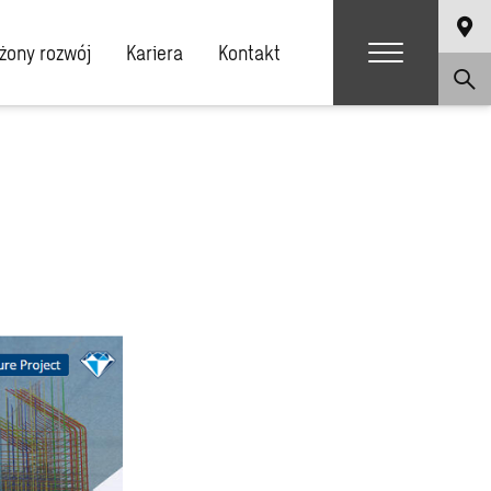
ony rozwój
Kariera
Kontakt