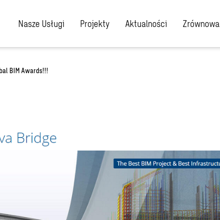
Nasze Usługi
Projekty
Aktualności
Zrównoważ
al BIM Awards!!!