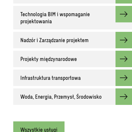
Technologia BIM i wspomaganie
projektowania
Nadzór i Zarządzanie projektem
Projekty międzynarodowe
Infrastruktura transportowa
Woda, Energia, Przemysł, Środowisko
Wszystkie usługi