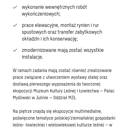
wykonanie wewnętrznych robót
wykończeniowych;
prace elewacyjne, montaż rynien i rur
spustowych oraz transfer zabytkowych
okładzin i ich konserwację;
zmodernizowane mają zostać wszystkie
instalacje.
W ramach zadania mają zostać również zrealizowane
prace związane z utworzeniem wystawy stałej oraz
dostawą pierwszego wyposażenia do tworzonej
ekspozycji Muzeum Kultury Leśnej i Łowiectwa – Pałac
Myśliwski w Julinie – Oddział MZŁ.
Na piętrze znajdą się ekspozycje multimedialne,
poświęcone tematyce polskiej/ziemiańskiej gospodarki
leśno- łowieckiej i wielowiekowej kulturze leśnej – w