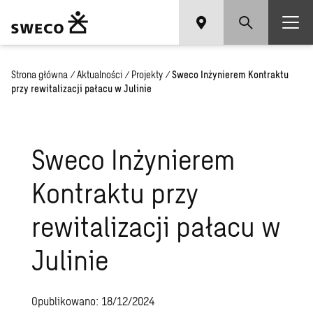
Strona główna
/
Aktualności
/
Projekty
/
Sweco Inżynierem Kontraktu
przy rewitalizacji pałacu w Julinie
Sweco Inżynierem
Kontraktu przy
rewitalizacji pałacu w
Julinie
Opublikowano: 18/12/2024