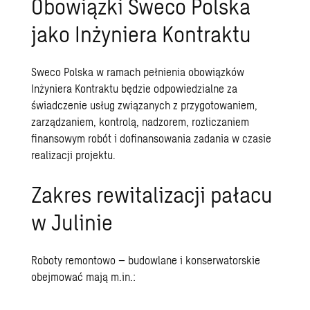
Obowiązki Sweco Polska
jako Inżyniera Kontraktu
Sweco Polska w ramach pełnienia obowiązków
Inżyniera Kontraktu będzie odpowiedzialne za
świadczenie usług związanych z przygotowaniem,
zarządzaniem, kontrolą, nadzorem, rozliczaniem
finansowym robót i dofinansowania zadania w czasie
realizacji projektu.
Zakres rewitalizacji pałacu
w Julinie
Roboty remontowo – budowlane i konserwatorskie
obejmować mają m.in.: