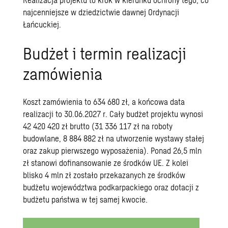
najcenniejsze w dziedzictwie dawnej Ordynacji
Łańcuckiej.
Budżet i termin realizacji
zamówienia
Koszt zamówienia to 634 680 zł, a końcowa data
realizacji to 30.06.2027 r. Cały budżet projektu wynosi
42 420 420 zł brutto (31 336 117 zł na roboty
budowlane, 8 884 882 zł na utworzenie wystawy stałej
oraz zakup pierwszego wyposażenia). Ponad 26,5 mln
zł stanowi dofinansowanie ze środków UE. Z kolei
blisko 4 mln zł zostało przekazanych ze środków
budżetu województwa podkarpackiego oraz dotacji z
budżetu państwa w tej samej kwocie.