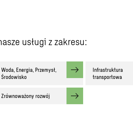
asze usługi z zakresu:
Woda, Energia, Przemysł,
Infrastruktura
Środowisko
transportowa
Zrównoważony rozwój