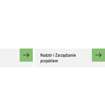
Nadzór i Zarządzanie
projektem