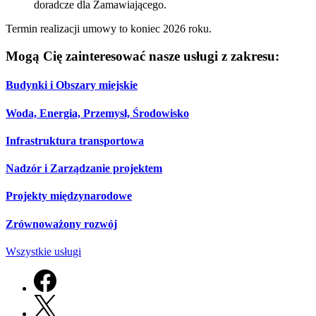
doradcze dla Zamawiającego.
Termin realizacji umowy to koniec 2026 roku.
Mogą Cię zainteresować nasze usługi z zakresu:
Budynki i Obszary miejskie
Woda, Energia, Przemysł, Środowisko
Infrastruktura transportowa
Nadzór i Zarządzanie projektem
Projekty międzynarodowe
Zrównoważony rozwój
Wszystkie usługi