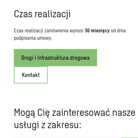
Czas realizacji
Czas realizacji zamówienia wynosi
30 miesięcy
od dnia
podpisania umowy.
Drogi i Infrastruktura drogowa
Kontakt
Mogą Cię zainteresować nasze
usługi z zakresu: