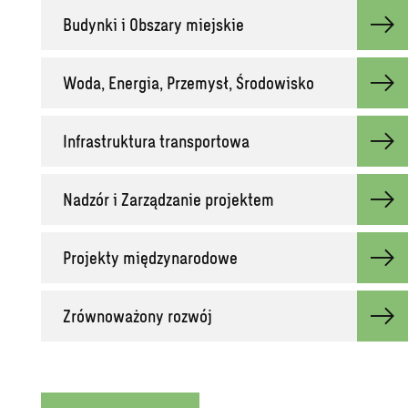
Budynki i Obszary miejskie
Woda, Energia, Przemysł, Środowisko
Infrastruktura transportowa
Nadzór i Zarządzanie projektem
Projekty międzynarodowe
Zrównoważony rozwój