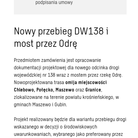
podpisania umowy
Nowy przebieg DW138 i
most przez Odrę
Przedmiotem zamówienia jest opracowanie
dokumentacji projektowej dla nowego odcinka drogi
wojewódzkiej nr 138 wraz z mostem przez rzekę Odrę.
Nowoprojektowana trasa
omija miejscowości
Chlebowo, Połęcko, Maszewo
oraz
Granice
,
zlokalizowane na terenie powiatu krośnieńskiego, w
gminach Maszewo i Gubin.
Projekt realizowany będzie dla wariantu przebiegu drogi
wskazanego w decyzji o środowiskowych
uwarunkowaniach, wybranego jako preferowany przez