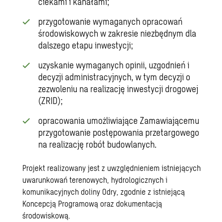
ciekami i kanałami;
przygotowanie wymaganych opracowań
środowiskowych w zakresie niezbędnym dla
dalszego etapu inwestycji;
uzyskanie wymaganych opinii, uzgodnień i
decyzji administracyjnych, w tym decyzji o
zezwoleniu na realizację inwestycji drogowej
(ZRID);
opracowania umożliwiające Zamawiającemu
przygotowanie postępowania przetargowego
na realizację robót budowlanych.
Projekt realizowany jest z uwzględnieniem istniejących
uwarunkowań terenowych, hydrologicznych i
komunikacyjnych doliny Odry, zgodnie z istniejącą
Koncepcją Programową oraz dokumentacją
środowiskową.