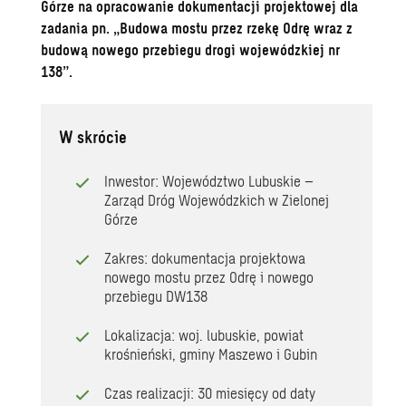
Górze na opracowanie dokumentacji projektowej dla
zadania pn. „Budowa mostu przez rzekę Odrę wraz z
budową nowego przebiegu drogi wojewódzkiej nr
138”.
W skrócie
Inwestor: Województwo Lubuskie –
Zarząd Dróg Wojewódzkich w Zielonej
Górze
Zakres: dokumentacja projektowa
nowego mostu przez Odrę i nowego
przebiegu DW138
Lokalizacja: woj. lubuskie, powiat
krośnieński, gminy Maszewo i Gubin
Czas realizacji: 30 miesięcy od daty