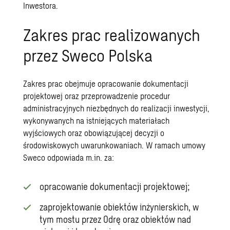
Inwestora.
Zakres prac realizowanych
przez Sweco Polska
Zakres prac obejmuje opracowanie dokumentacji
projektowej oraz przeprowadzenie procedur
administracyjnych niezbędnych do realizacji inwestycji,
wykonywanych na istniejących materiałach
wyjściowych oraz obowiązującej decyzji o
środowiskowych uwarunkowaniach. W ramach umowy
Sweco odpowiada m.in. za:
opracowanie dokumentacji projektowej;
zaprojektowanie obiektów inżynierskich, w
tym mostu przez Odrę oraz obiektów nad