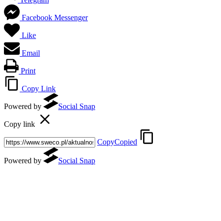
Facebook Messenger
Like
Email
Print
Copy Link
Powered by
Social Snap
Copy link
Copy
Copied
Powered by
Social Snap