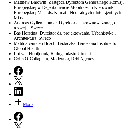
Matthew Baldwin, Zastępca Dyrektora Generalnego Komisji
Europejskiej w Departamencie Mobilności i Kierownik
Europejskiej Misji ds. Klimatu Neutralnych i Inteligentnych
Miast
Andreas Gyllenhammar, Dyrektor ds. zrównoważonego
rozwoju, Sweco
Bas Horsting, Dyrektor ds. projektowania, Urbanistyka i
Architektura, Sweco
Matilda van den Bosch, Badaczka, Barcelona Institute for
Global Health
Lot van Hooijdonk, Radny, miasto Utrecht
Colm O’Callaghan, Moderator, Brid Agency
More