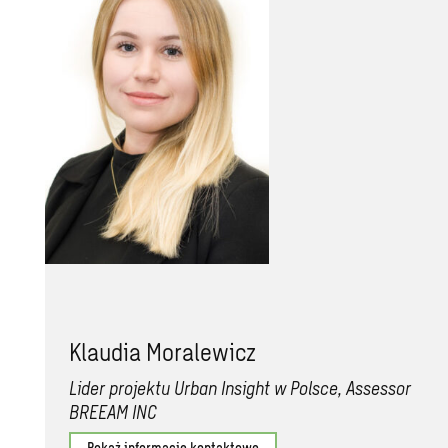
Klaudia Moralewicz
Lider projektu Urban Insight w Polsce, Assessor
BREEAM INC
Pokaż informacje kontaktowe