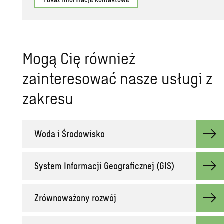
Mogą Cię również
zainteresować nasze usługi z
zakresu
Woda i Środowisko
System Informacji Geograficznej (GIS)
Zrównoważony rozwój