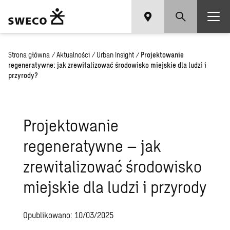
Strona główna
/
Aktualności
/
Urban Insight
/
Projektowanie
regeneratywne: jak zrewitalizować środowisko miejskie dla ludzi i
przyrody?
Projektowanie
regeneratywne – jak
zrewitalizować środowisko
miejskie dla ludzi i przyrody
Opublikowano: 10/03/2025