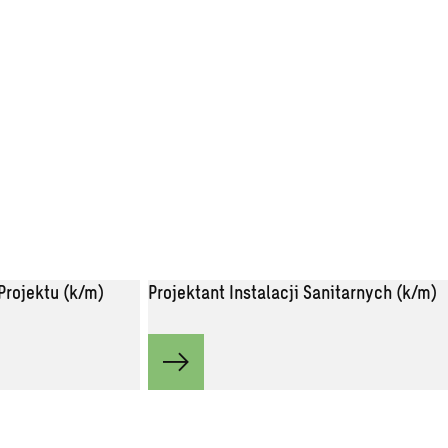
Projektu (k/m)
Projektant Instalacji Sanitarnych (k/m)