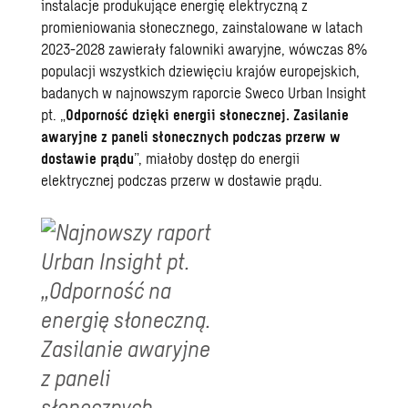
instalacje produkujące energię elektryczną z
promieniowania słonecznego, zainstalowane w latach
2023-2028 zawierały falowniki awaryjne, wówczas 8%
populacji wszystkich dziewięciu krajów europejskich,
badanych w najnowszym raporcie Sweco Urban Insight
pt. „
Odporność dzięki energii słonecznej. Zasilanie
awaryjne z paneli słonecznych podczas przerw w
dostawie prądu
”, miałoby dostęp do energii
elektrycznej podczas przerw w dostawie prądu.