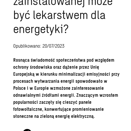
zainstalowanej może
być lekarstwem dla
energetyki?
Opublikowano: 20/07/2023
Rosnąca świadomość społeczeństwa pod względem
ochrony środowiska oraz dążenie przez Unię
Europejską w kierunku minimalizacji emisyjności przy
procesach wytwarzania energii spowodowało w
Polsce i w Europie wzmożone zainteresowanie
odnawialnymi źródłami energii. Znaczącym wzrostem
popularności zaczęły się cieszyć panele
fotowoltaiczne, konwertujące promieniowanie
słoneczne na zieloną energię elektryczną.