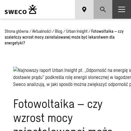
Strona główna
/
Aktualności
/
Blog
/
Urban Insight
/
Fotowoltaika – czy
szaleńczy wzrost mocy zainstalowanej może być lekarstwem dla
energetyki?
Fotowoltaika – czy
wzrost mocy