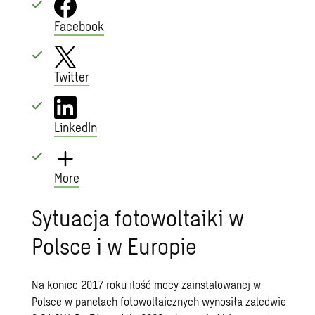
Facebook
Twitter
LinkedIn
More
Sytuacja fotowoltaiki w
Polsce i w Europie
Na koniec 2017 roku ilość mocy zainstalowanej w
Polsce w panelach fotowoltaicznych wynosiła zaledwie