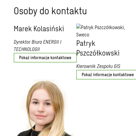
Osoby do kontaktu
Marek Kolasiński
Patryk
Dyrektor Biura ENERGII I
TECHNOLOGII
Pszczółkowski
Pokaż informacje kontaktowe
Kierownik Zespołu GIS
Pokaż informacje kontaktowe