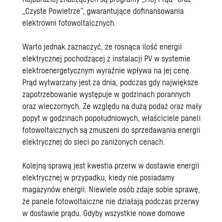
„
Czyste Powietrze
”, gwarantujące dofinansowania
elektrowni fotowoltaicznych.
Warto jednak zaznaczyć, że rosnąca ilość energii
elektrycznej pochodzącej z instalacji PV w systemie
elektroenergetycznym wyraźnie wpływa na jej cenę.
Prąd wytwarzany jest za dnia, podczas gdy największe
zapotrzebowanie występuje w godzinach porannych
oraz wieczornych. Ze względu na dużą podaż oraz mały
popyt w godzinach popołudniowych, właściciele paneli
fotowoltaicznych są zmuszeni do sprzedawania energii
elektrycznej do sieci po zaniżonych cenach.
Kolejną sprawą jest kwestia przerw w dostawie energii
elektrycznej w przypadku, kiedy nie posiadamy
magazynów energii. Niewiele osób zdaje sobie sprawę,
że panele fotowoltaiczne nie działają podczas przerwy
w dostawie prądu. Gdyby wszystkie nowe domowe