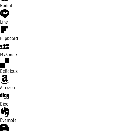
Reddit
Line
Flipboard
MySpace
Delicious
Amazon
Digg
Evernote