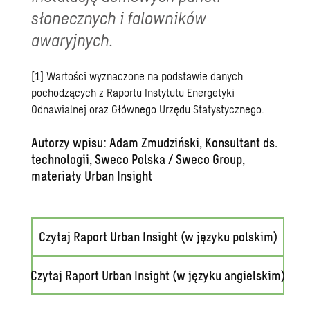
słonecznych i falowników
awaryjnych.
[1]
Wartości wyznaczone na podstawie danych
pochodzących z Raportu Instytutu Energetyki
Odnawialnej oraz Głównego Urzędu Statystycznego.
Autorzy wpisu: Adam Zmudziński, Konsultant ds.
technologii, Sweco Polska / Sweco Group,
materiały Urban Insight
Czytaj Raport Urban Insight (w języku polskim)
Czytaj Raport Urban Insight (w języku angielskim)