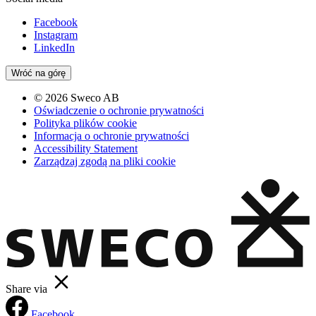
Facebook
Instagram
LinkedIn
Wróć na górę
© 2026 Sweco AB
Oświadczenie o ochronie prywatności
Polityka plików cookie
Informacja o ochronie prywatności
Accessibility Statement
Zarządzaj zgodą na pliki cookie
Share via
Facebook