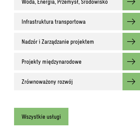
Woda, Energia, Przemysł, Środowisko
Infrastruktura transportowa
Nadzór i Zarządzanie projektem
Projekty międzynarodowe
Zrównoważony rozwój
Wszystkie usługi