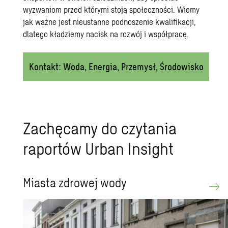
wyzwaniom przed którymi stoją społeczności. Wiemy
jak ważne jest nieustanne podnoszenie kwalifikacji,
dlatego kładziemy nacisk na rozwój i współpracę.
Kontakt: Woda, Energia, Przemysł, Środowisko
Zachęcamy do czytania
raportów Urban Insight
Miasta zdrowej wody