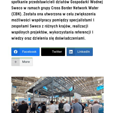
spotkanie przedstawicieli działów Gospodarki Wodnej
Sweco w ramach grupy Cross Border Network Water
(CBN). Została ona utworzona w celu zwiększenia
możliwości współpracy pomiędzy specjalistami i
zespołami Sweco z różnych krajów, realizacji
wspólnych projektów, wykorzystania referencji i
wiedzy oraz dzielenia się doświadczeniami.
Facebook
Twitter
LinkedIn
More