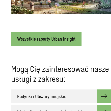
Wszystkie raporty Urban Insight
Mogą Cię zainteresować nasze
usługi z zakresu:
Budynki i Obszary miejskie