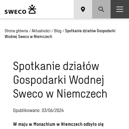
Strona główna
/
Aktualności
/
Blog
/
Spotkanie działów Gospodarki
Wodnej Sweco w Niemczech
Spotkanie działów
Gospodarki Wodnej
Sweco w Niemczech
Opublikowano: 03/06/2024
W maju w Monachium w Niemczech odbyło się