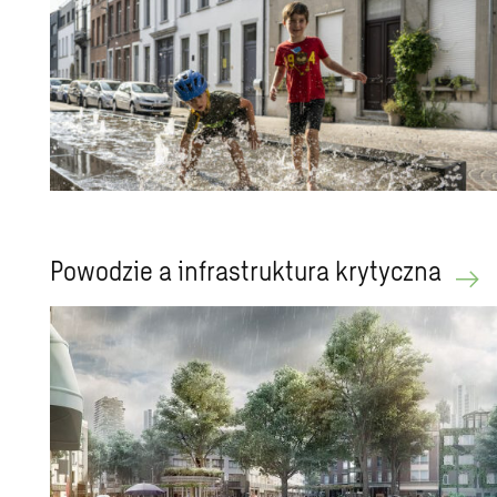
Powodzie a infrastruktura krytyczna