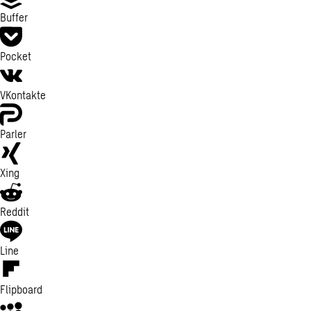
Buffer
Pocket
VKontakte
Parler
Xing
Reddit
Line
Flipboard