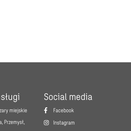
sługi
Social media
zary miejskie
Facebook
a, Przemysł,
Instagram