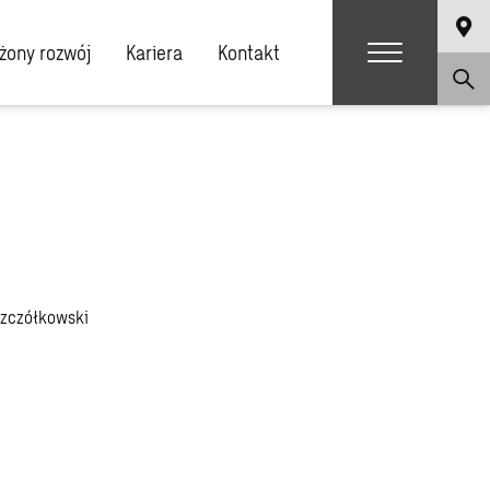
ony rozwój
Kariera
Kontakt