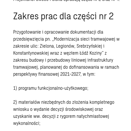
Zakres prac dla części nr 2
Przygotowanie i opracowanie dokumentacji dla
przedsięwzięcia pn. „Modernizacja sieci tramwajowej w
zakresie ulic: Zielona, Legionów, Srebrzyńskiej i
Konstantynowskiej wraz z węzłem Łódź Koziny” z
zakresu budowy i przebudowy liniowej infrastruktury
tramwajowej, planowanej do dofinansowania w ramach
perspektywy finansowej 2021-2027, w tym:
1) programu funkcjonalno-użytkowego;
2) materiałów niezbędnych do złożenia kompletnego
wniosku o wydanie decyzji środowiskowej oraz
uzyskanie ww. decyzji z rygorem natychmiastowej
wykonalności;