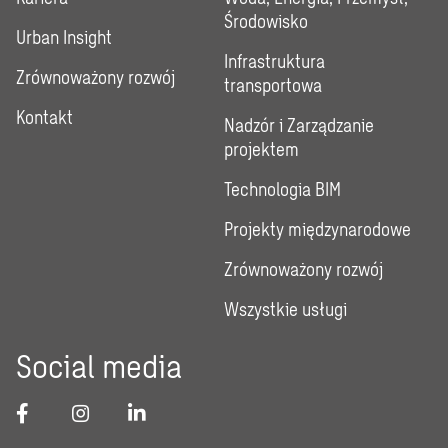
Środowisko
Urban Insight
Infrastruktura
Zrównoważony rozwój
transportowa
Kontakt
Nadzór i Zarządzanie
projektem
Technologia BIM
Projekty międzynarodowe
Zrównoważony rozwój
Wszystkie usługi
Social media