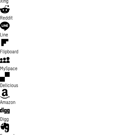
Xing
Reddit
Line
Flipboard
MySpace
Delicious
Amazon
Digg