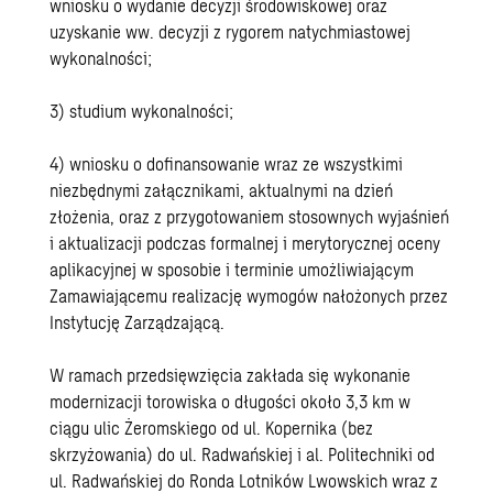
wniosku o wydanie decyzji środowiskowej oraz
uzyskanie ww. decyzji z rygorem natychmiastowej
wykonalności;
3) studium wykonalności;
4) wniosku o dofinansowanie wraz ze wszystkimi
niezbędnymi załącznikami, aktualnymi na dzień
złożenia, oraz z przygotowaniem stosownych wyjaśnień
i aktualizacji podczas formalnej i merytorycznej oceny
aplikacyjnej w sposobie i terminie umożliwiającym
Zamawiającemu realizację wymogów nałożonych przez
Instytucję Zarządzającą.
W ramach przedsięwzięcia zakłada się wykonanie
modernizacji torowiska o długości około 3,3 km w
ciągu ulic Żeromskiego od ul. Kopernika (bez
skrzyżowania) do ul. Radwańskiej i al. Politechniki od
ul. Radwańskiej do Ronda Lotników Lwowskich wraz z