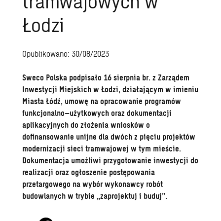
tramwajowych w
Łodzi
Opublikowano: 30/08/2023
Sweco Polska podpisało 16 sierpnia br. z Zarządem
Inwestycji Miejskich w Łodzi, działającym w imieniu
Miasta Łódź, umowę na opracowanie programów
funkcjonalno–użytkowych oraz dokumentacji
aplikacyjnych do złożenia wniosków o
dofinansowanie unijne dla dwóch z pięciu projektów
modernizacji sieci tramwajowej w tym mieście.
Dokumentacja umożliwi przygotowanie inwestycji do
realizacji oraz ogłoszenie postępowania
przetargowego na wybór wykonawcy robót
budowlanych w trybie „zaprojektuj i buduj”.