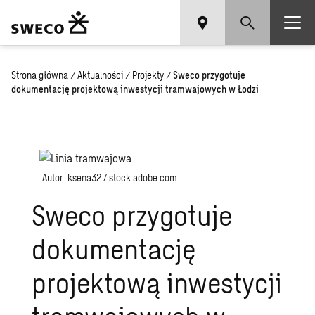
Strona główna
/
Aktualności
/
Projekty
/
Sweco przygotuje
dokumentację projektową inwestycji tramwajowych w Łodzi
Autor: ksena32 / stock.adobe.com
Sweco przygotuje
dokumentację
projektową inwestycji