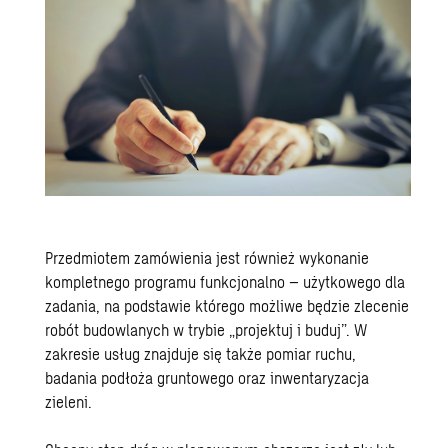
Przedmiotem zamówienia jest również wykonanie
kompletnego programu funkcjonalno – użytkowego dla
zadania, na podstawie którego możliwe będzie zlecenie
robót budowlanych w trybie „projektuj i buduj”. W
zakresie usług znajduje się także pomiar ruchu,
badania podłoża gruntowego oraz inwentaryzacja
zieleni.