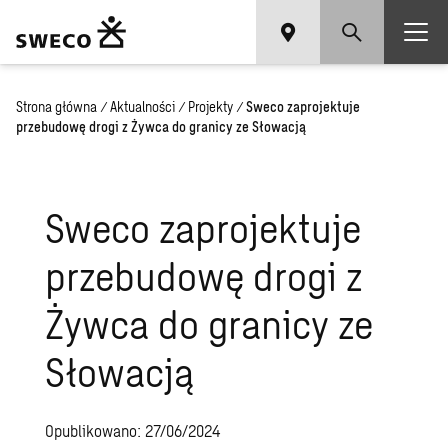
Strona główna
/
Aktualności
/
Projekty
/
Sweco zaprojektuje
przebudowę drogi z Żywca do granicy ze Słowacją
Sweco zaprojektuje
przebudowę drogi z
Żywca do granicy ze
Słowacją
Opublikowano: 27/06/2024