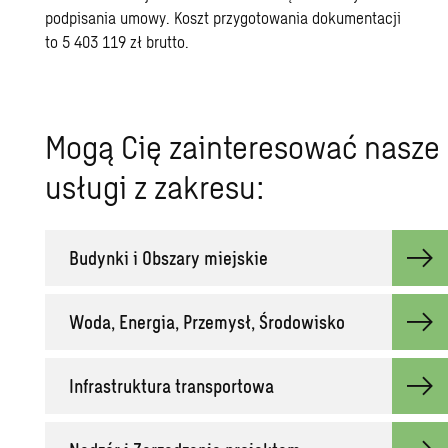
podpisania umowy. Koszt przygotowania dokumentacji
to 5 403 119 zł brutto.
Mogą Cię zainteresować nasze
usługi z zakresu:
Budynki i Obszary miejskie
Woda, Energia, Przemysł, Środowisko
Infrastruktura transportowa