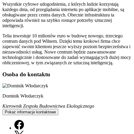
Wszystkie cyfrowe udogodnienia, z których ludzie korzystają
każdego dnia, od przeglądania internetu po aplikacje mobilne, są
obsługiwane przez centra danych. Obecnie infrastruktura ta
odpowiada również na szybko rosnące potrzeby sztucznej
inteligencji.
Telia inwestuje 10 milionów euro w budowę nowego, trzeciego
centrum danych pod Wilnem. Dzięki temu krokowi firma chce
zapewnić swoim klientom jeszcze wyższy poziom bezpieczeństwa i
niezawodności usług. Nowe centrum będzie zaawansowane
technologicznie i dostosowane do zadań wymagających dużej mocy
obliczeniowej, w tym związanych ze sztuczną inteligencją.
Osoba do kontaktu
Dominik Włodarczyk
Kierownik Zespołu Budownictwa Ekologicznego
Pokaż informacje kontaktowe