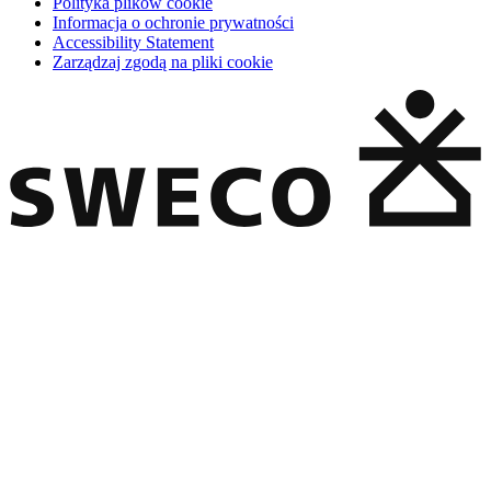
Polityka plików cookie
Informacja o ochronie prywatności
Accessibility Statement
Zarządzaj zgodą na pliki cookie