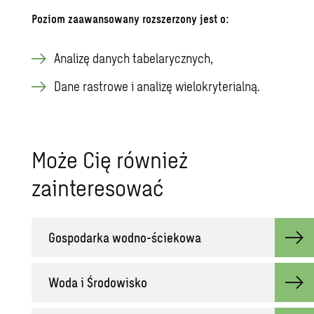
Poziom zaawansowany rozszerzony jest o:
Analizę danych tabelarycznych,
Dane rastrowe i analizę wielokryterialną.
Może Cię również
zainteresować
Gospodarka wodno-ściekowa
Woda i Środowisko