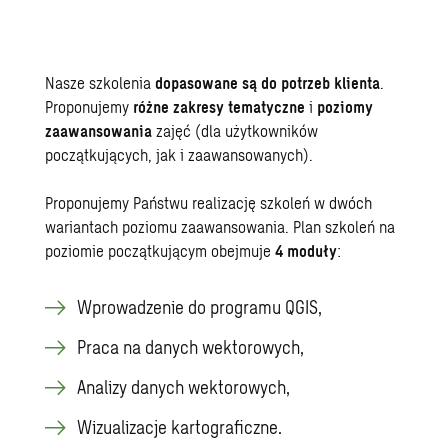
Nasze szkolenia
dopasowane są do potrzeb klienta
.
Proponujemy
różne zakresy tematyczne
i
poziomy
zaawansowania
zajęć (dla użytkowników
początkujących, jak i zaawansowanych).
Proponujemy Państwu realizację szkoleń w dwóch
wariantach poziomu zaawansowania. Plan szkoleń na
poziomie początkującym obejmuje
4 moduły
:
Wprowadzenie do programu QGIS,
Praca na danych wektorowych,
Analizy danych wektorowych,
Wizualizacje kartograficzne.