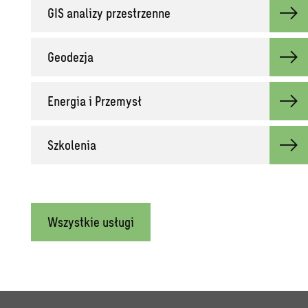
GIS analizy przestrzenne
Geodezja
Energia i Przemysł
Szkolenia
Wszystkie usługi