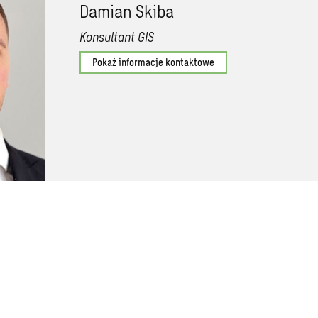
Damian Skiba
Konsultant GIS
Pokaż informacje kontaktowe