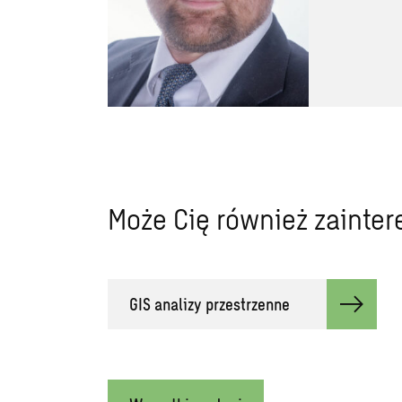
Może Cię również zainte
GIS analizy przestrzenne