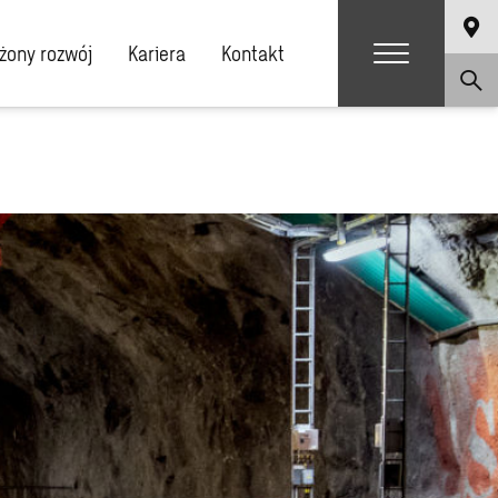
ony rozwój
Kariera
Kontakt