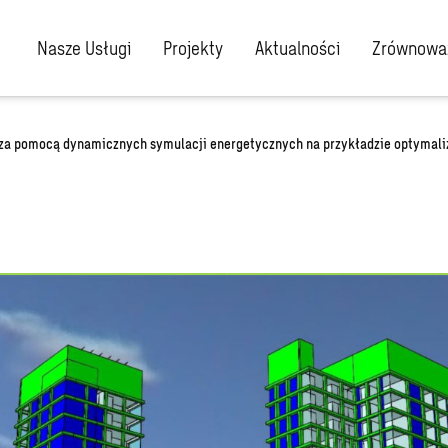
Nasze Usługi
Projekty
Aktualności
Zrównoważ
a pomocą dynamicznych symulacji energetycznych na przykładzie optymaliz