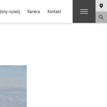
ony rozwój
Kariera
Kontakt