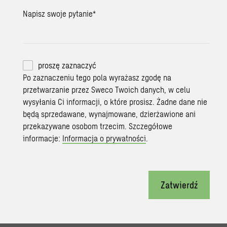
Napisz swoje pytanie
*
proszę zaznaczyć
Po zaznaczeniu tego pola wyrażasz zgodę na
przetwarzanie przez Sweco Twoich danych, w celu
wysyłania Ci informacji, o które prosisz. Żadne dane nie
będą sprzedawane, wynajmowane, dzierżawione ani
przekazywane osobom trzecim. Szczegółowe
informacje:
Informacja o prywatności
.
Zatwierdź