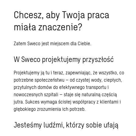
Chcesz, aby Twoja praca
miała znaczenie?
Zatem Sweco jest miejscem dla Ciebie.
W Sweco projektujemy przyszłość
Projektujemy ją tu i teraz, zapewniając, że wszystko, co
potrzebne społeczeństwu – od czystej wody, ciepłych,
przytulnych domów do efektywnego transportu i
nowoczesnych szpitali – staje się naturalną częścią
jutra. Sukces wymaga ścisłej współpracy z klientami i
głębokiego zrozumienia ich potrzeb.
Jesteśmy ludźmi, którzy sobie ufają