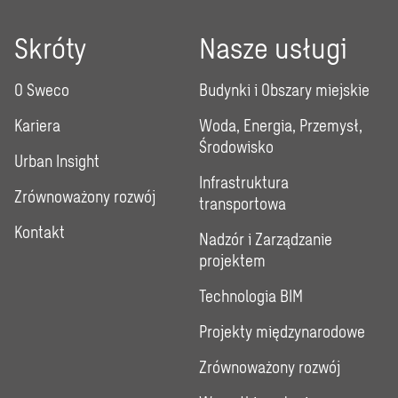
Skróty
Nasze usługi
O Sweco
Budynki i Obszary miejskie
Kariera
Woda, Energia, Przemysł,
Środowisko
Urban Insight
Infrastruktura
Zrównoważony rozwój
transportowa
Kontakt
Nadzór i Zarządzanie
projektem
Technologia BIM
Projekty międzynarodowe
Zrównoważony rozwój