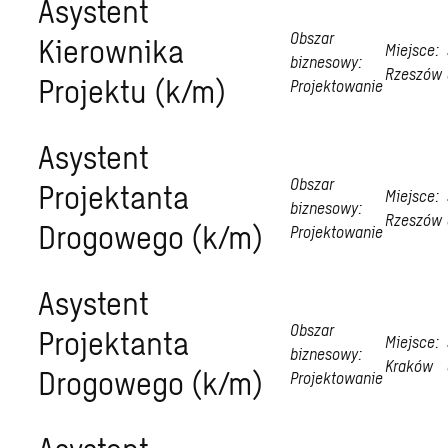
Asystent
Obszar
Kierownika
Miejsce:
biznesowy:
Rzeszów
Projektu (k/m)
Projektowanie
Asystent
Obszar
Projektanta
Miejsce:
biznesowy:
Rzeszów
Drogowego (k/m)
Projektowanie
Asystent
Obszar
Projektanta
Miejsce:
biznesowy:
Kraków
Drogowego (k/m)
Projektowanie