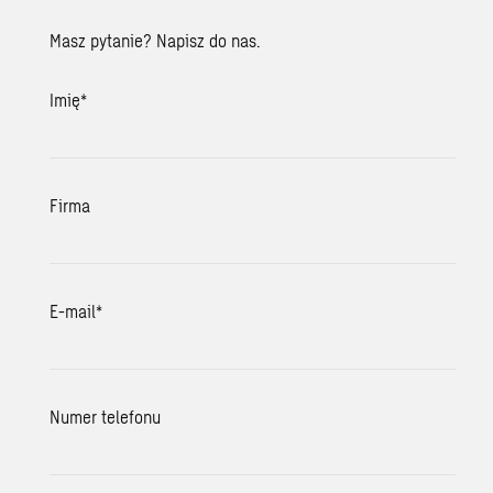
Masz pytanie? Napisz do nas.
Imię
*
Firma
E-mail
*
Numer telefonu