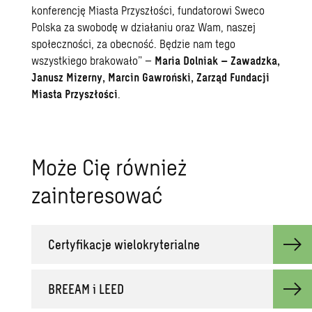
konferencję Miasta Przyszłości, fundatorowi Sweco
Polska za swobodę w działaniu oraz Wam, naszej
społeczności, za obecność. Będzie nam tego
wszystkiego brakowało” –
Maria Dolniak – Zawadzka,
Janusz Mizerny, Marcin Gawroński, Zarząd Fundacji
Miasta Przyszłości
.
Może Cię również
zainteresować
Certyfikacje wielokryterialne
BREEAM i LEED