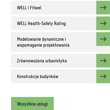
WELL i Fitwel
WELL Health-Safety Rating
Modelowanie dynamiczne i
wspomaganie projektowania
Zrównoważona urbanistyka
Konstrukcje budynków
Wszystkie usługi