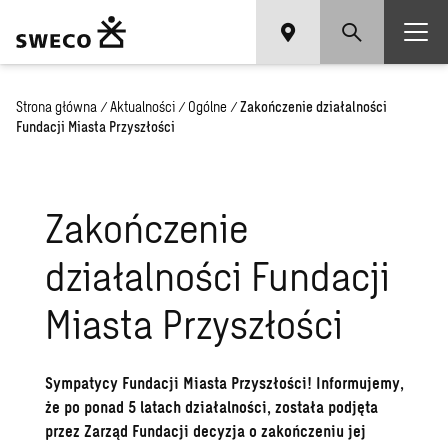
Strona główna
/
Aktualności
/
Ogólne
/
Zakończenie działalności
Fundacji Miasta Przyszłości
Zakończenie
działalności Fundacji
Miasta Przyszłości
Sympatycy Fundacji Miasta Przyszłości! Informujemy,
że po ponad 5 latach działalności, została podjęta
przez Zarząd Fundacji decyzja o zakończeniu jej